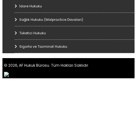
İdare Hukuku
Sağlık Hukuku (Malpractice Davaları)
Tüketici Hukuku
Sigorta ve Tazminat Hukuku
© 2026, AF Hukuk Bürosu. Tüm Hakları Saklıdır.