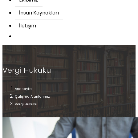
İnsan Kaynakları
İletişim
Vergi Hukuku
Anasayfa
Çalışma Alanlarımız
Vergi Hukuku