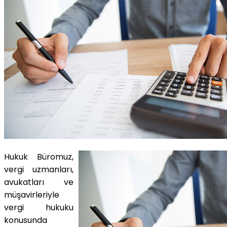
Hukuk Büromuz,
vergi uzmanları,
avukatları ve
müşavirleriyle
vergi hukuku
konusunda