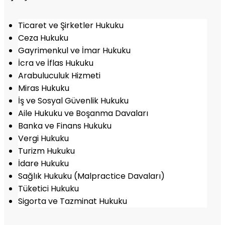
Ticaret ve Şirketler Hukuku
Ceza Hukuku
Gayrimenkul ve İmar Hukuku
İcra ve İflas Hukuku
Arabuluculuk Hizmeti
Miras Hukuku
İş ve Sosyal Güvenlik Hukuku
Aile Hukuku ve Boşanma Davaları
Banka ve Finans Hukuku
Vergi Hukuku
Turizm Hukuku
İdare Hukuku
Sağlık Hukuku (Malpractice Davaları)
Tüketici Hukuku
Sigorta ve Tazminat Hukuku