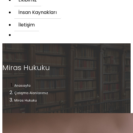
İnsan Kaynakları
İletişim
Miras Hukuku
Anasayfa
Çalışma Alanlarımız
Miras Hukuku