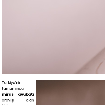
Türkiye'nin
tamamında
miras avukatı
arayışı olan