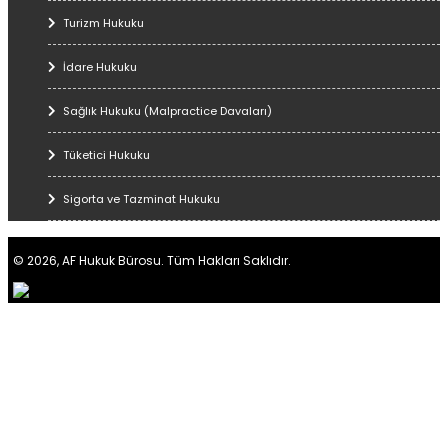
Turizm Hukuku
İdare Hukuku
Sağlık Hukuku (Malpractice Davaları)
Tüketici Hukuku
Sigorta ve Tazminat Hukuku
© 2026, AF Hukuk Bürosu. Tüm Hakları Saklıdır.