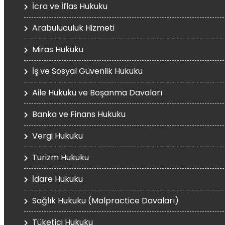
İcra ve İflas Hukuku
Arabuluculuk Hizmeti
Miras Hukuku
İş ve Sosyal Güvenlik Hukuku
Aile Hukuku ve Boşanma Davaları
Banka ve Finans Hukuku
Vergi Hukuku
Turizm Hukuku
İdare Hukuku
Sağlık Hukuku (Malpractice Davaları)
Tüketici Hukuku