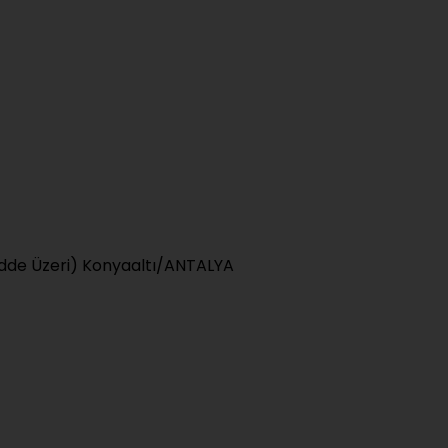
Cadde Üzeri) Konyaaltı/ANTALYA