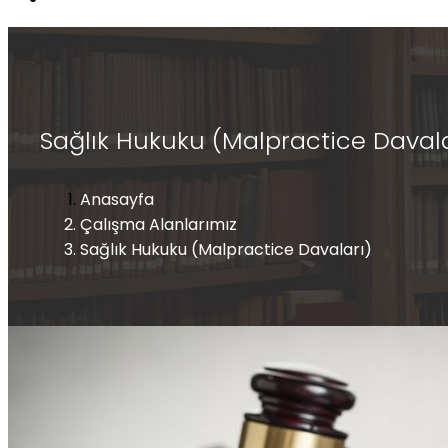
Sağlık Hukuku (Malpractice Davala
Anasayfa
Çalışma Alanlarımız
Sağlık Hukuku (Malpractice Davaları)