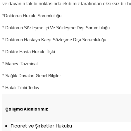
ve davanın takibi noktasında ekibimiz tarafından eksiksiz bir h
*Doktorun Hukuki Sorumluluğu
* Doktorun Sözleşme İçi Ve Sözleşme Dışı Sorumluluğu
* Doktorun Hastaya Karşı Sözleşme Dışı Sorumluluğu
* Doktor Hasta Hukuki İlişki
* Manevi Tazminat
* Sağlık Davaları Genel Bilgiler
* Hatalı Tıbbi Tedavi
Çalışma Alanlarımız
Ticaret ve Şirketler Hukuku