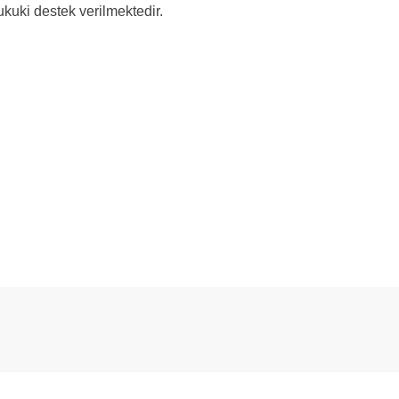
ukuki destek verilmektedir.